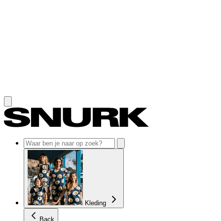
Skip to content
Kleding
Back