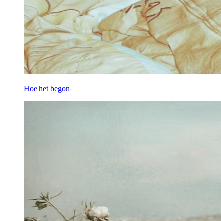
Hoe het begon