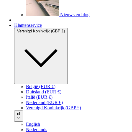
Nieuws en blog
Secondary menu
Klantenservice
Verenigd Koninkrijk (GBP £)
België (EUR €)
Duitsland (EUR €)
Italië (EUR €)
Nederland (EUR €)
Verenigd Koninkrijk (GBP £)
nl
English
Nederlands