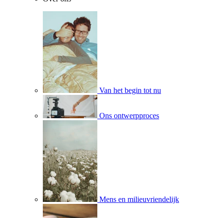
Van het begin tot nu
Ons ontwerpproces
Mens en milieuvriendelijk