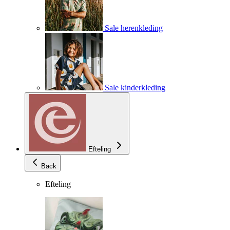
Sale herenkleding
Sale kinderkleding
Efteling
Back
Efteling