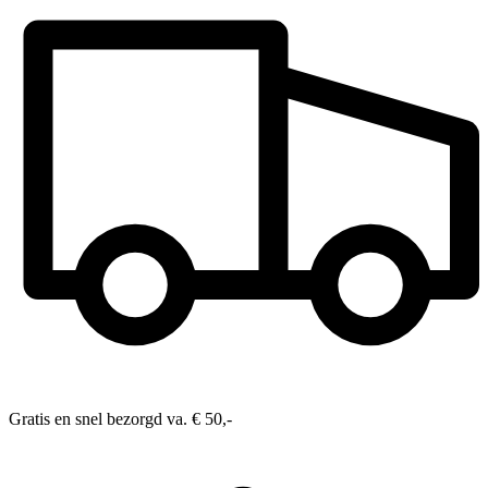
Gratis en snel bezorgd va. € 50,-