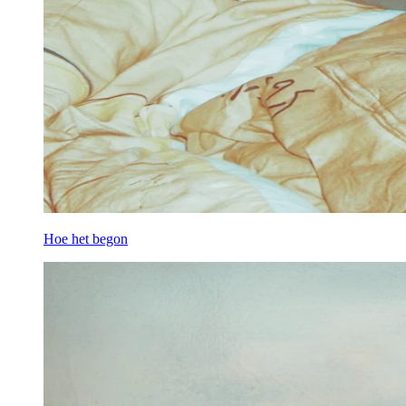
Hoe het begon