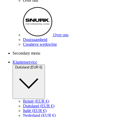
Over ons
Over ons
Duurzaamheid
Creatieve werkwijze
Secondary menu
Klantenservice
Duitsland (EUR €)
België (EUR €)
Duitsland (EUR €)
Italië (EUR €)
Nederland (EUR €)