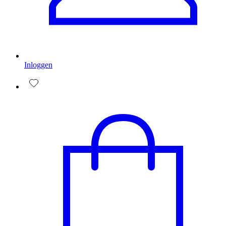
Inloggen