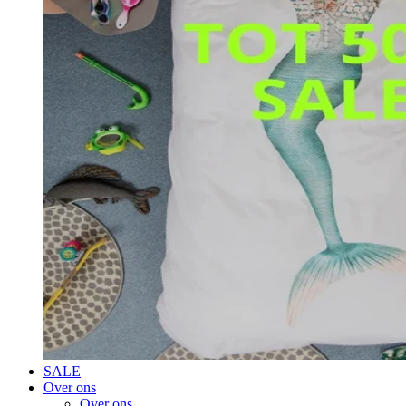
SALE
Over ons
Over ons