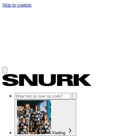
Skip to content
Kleding