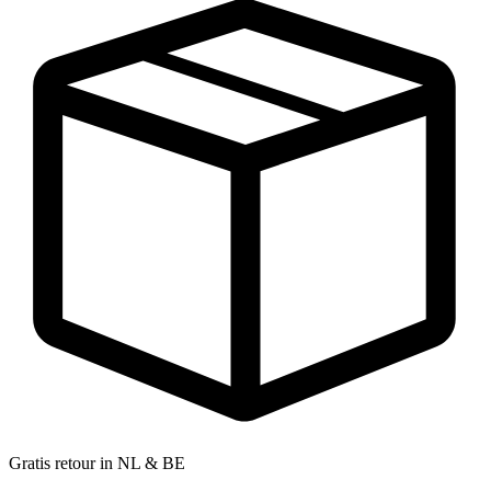
Gratis retour in NL & BE