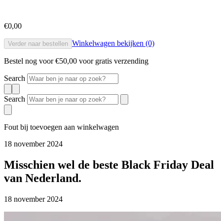
€0,00
Winkelwagen bekijken (0)
Verder naar bestellen
Bestel nog voor €50,00 voor gratis verzending
Search
Search
Fout bij toevoegen aan winkelwagen
18 november 2024
Misschien wel de beste Black Friday Deal
van Nederland.
18 november 2024