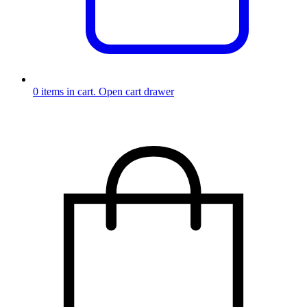
0
items in cart. Open cart drawer