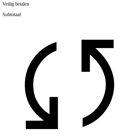
Veilig betalen
Subtotaal