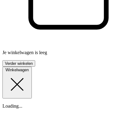
Je winkelwagen is leeg
Verder winkelen
Winkelwagen
Loading...