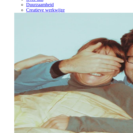
Duurzaamheid
Creatieve werkwijze