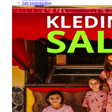
Sale kinderkleding