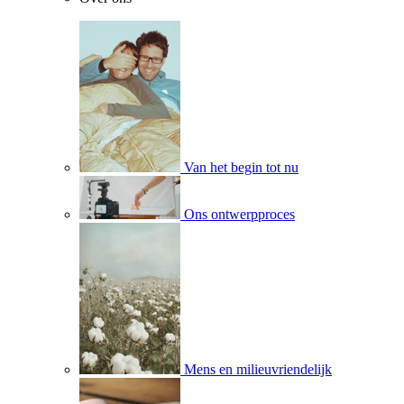
Van het begin tot nu
Ons ontwerpproces
Mens en milieuvriendelijk