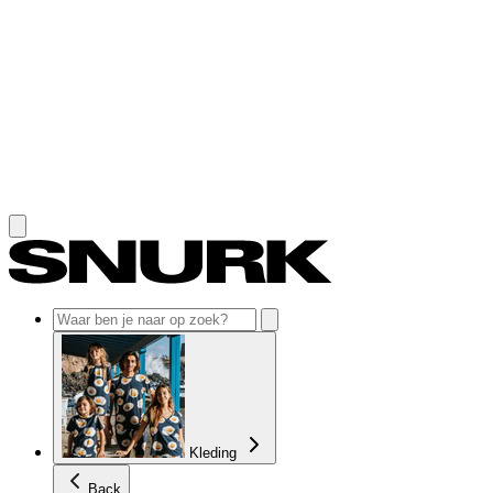
Skip to content
Kleding
Back