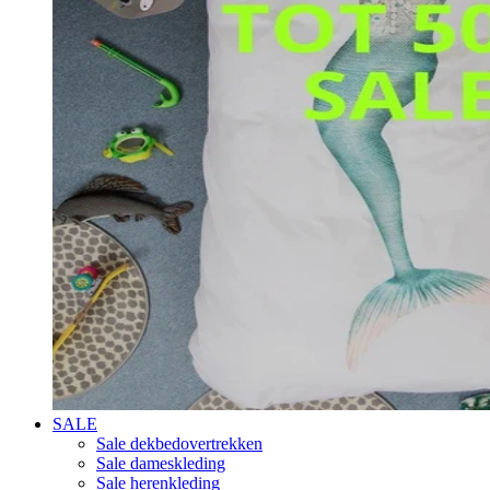
SALE
Sale dekbedovertrekken
Sale dameskleding
Sale herenkleding