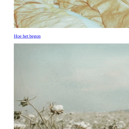
Hoe het begon