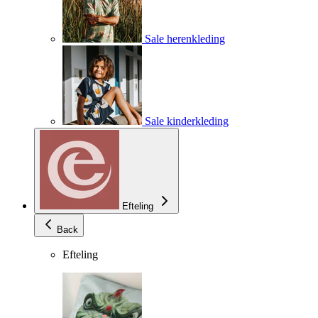
Sale herenkleding
Sale kinderkleding
Efteling
Back
Efteling