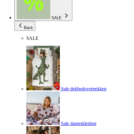
SALE
Back
SALE
Sale dekbedovertrekken
Sale dameskleding