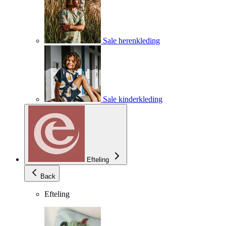
Sale herenkleding
Sale kinderkleding
Efteling
Back
Efteling