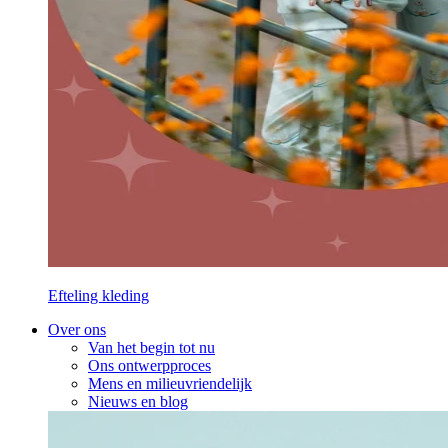
Efteling kleding
Over ons
Van het begin tot nu
Ons ontwerpproces
Mens en milieuvriendelijk
Nieuws en blog