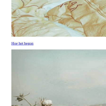
Hoe het begon