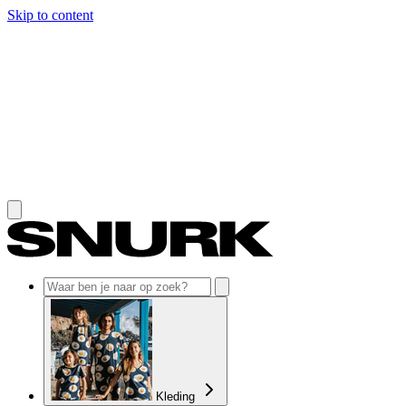
Skip to content
Kleding