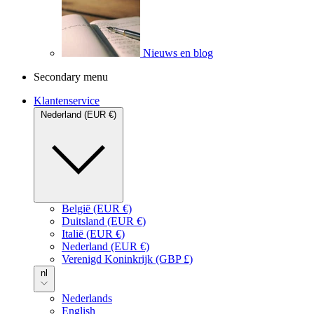
Nieuws en blog
Secondary menu
Klantenservice
Nederland (EUR €)
België (EUR €)
Duitsland (EUR €)
Italië (EUR €)
Nederland (EUR €)
Verenigd Koninkrijk (GBP £)
nl
Nederlands
English