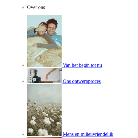
Over ons
Van het begin tot nu
Ons ontwerpproces
Mens en milieuvriendelijk